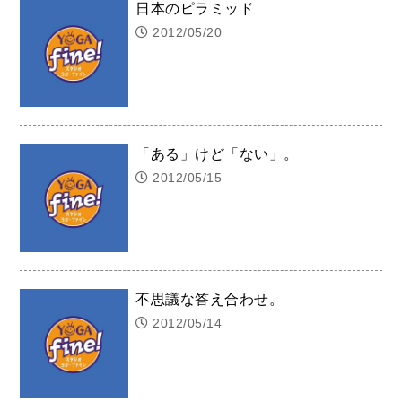
日本のピラミッド
2012/05/20
「ある」けど「ない」。
2012/05/15
不思議な答え合わせ。
2012/05/14