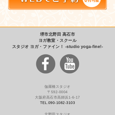
堺市北野田 高石市
ヨガ教室・スクール
スタジオ ヨガ・ファイン！ -studio yoga-fine!-
伽羅橋スタジオ
〒592-0004
大阪府高石市高師浜1-6-17
TEL.090-1082-3103
北野田スタジオ