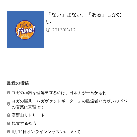
「ない」はない。「ある」しかな
い。
2012/05/12
最近の投稿
ヨガの神髄を理解出来るのは、日本人が一番かもね
ヨガの聖典「バガヴァットギーター」の熟達者バカボンのパパ
の言葉は真理です
高野山リトリート
観賞する視点
8月14日オンラインレッスンについて