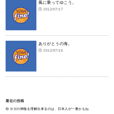
風に乗ってゆこう。
2012/07/17
ありがとうの海。
2012/07/16
最近の投稿
ヨガの神髄を理解出来るのは、日本人が一番かもね