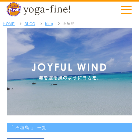
石垣島
HOME
BLOG
blog
「 石垣島 」 一覧