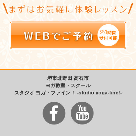
堺市北野田 高石市
ヨガ教室・スクール
スタジオ ヨガ・ファイン！ -studio yoga-fine!-