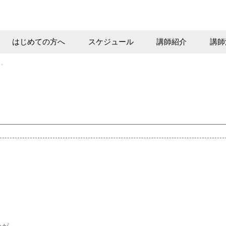
はじめての方へ
スケジュール
講師紹介
講師
に。