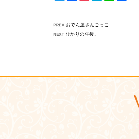
有
おでん屋さんごっこ
PREV
ひかりの午後。
NEXT