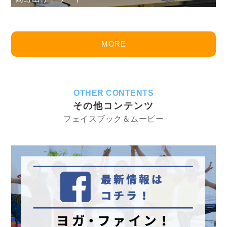
MORE
OTHER CONTENTS
その他コンテンツ
フェイスブック＆ムービー