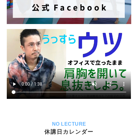
NO LECTURE
休講日カレンダー