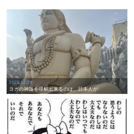
2025.12.29
ヨガの神髄を理解出来るのは、日本人が