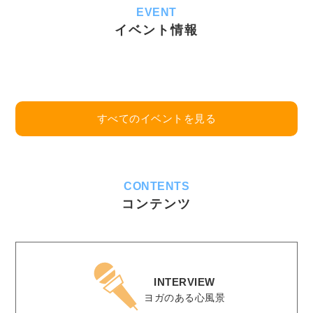
EVENT
イベント情報
すべてのイベントを見る
CONTENTS
コンテンツ
INTERVIEW
ヨガのある心風景