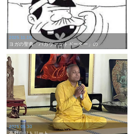
2025.11.10
ヨガの聖典「バガヴァットギーター」の
2025.05.30
高野山リトリート