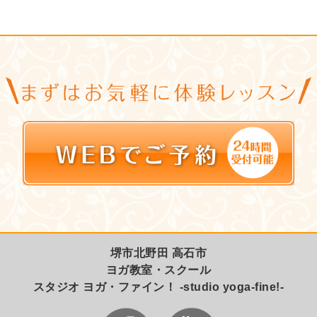
堺市北野田 高石市
ヨガ教室・スクール
スタジオ ヨガ・ファイン！ -studio yoga-fine!-