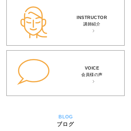
INSTRUCTOR
講師紹介
VOICE
会員様の声
BLOG
ブログ