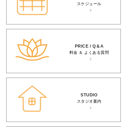
スケジュール
PRICE / Q＆A
料金 ＆ よくある質問
STUDIO
スタジオ案内