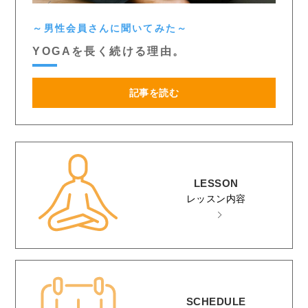
～男性会員さんに聞いてみた～
YOGAを長く続ける理由。
記事を読む
LESSON
レッスン内容
SCHEDULE