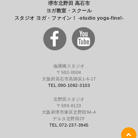
堺市北野田 高石市
ヨガ教室・スクール
スタジオ ヨガ・ファイン！ -studio yoga-fine!-
伽羅橋スタジオ
〒592-0004
大阪府高石市高師浜1-6-17
TEL.090-1082-3103
北野田スタジオ
〒599-8123
大阪府堺市東区北野田94-4
デルタ北野田2F
TEL.072-237-3945