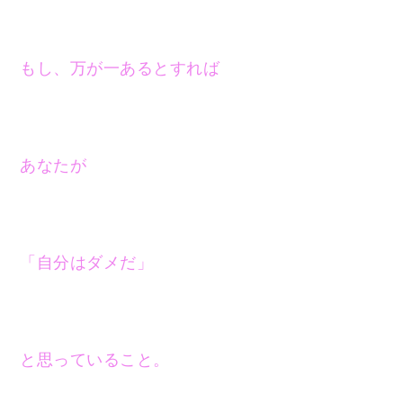
もし、万が一あるとすれば
あなたが
「自分はダメだ」
と思っていること。