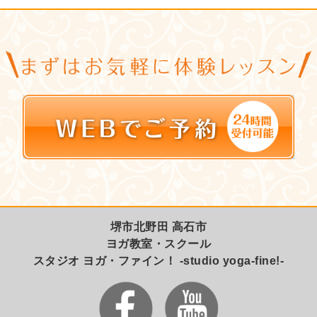
堺市北野田 高石市
ヨガ教室・スクール
スタジオ ヨガ・ファイン！ -studio yoga-fine!-