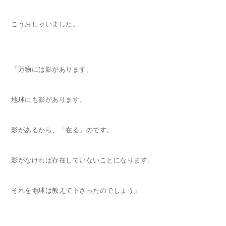
こうおしゃいました。
「万物には影があります。
地球にも影があります。
影があるから、「在る」のです。
影がなければ存在していないことになります。
それを地球は教えて下さったのでしょう」