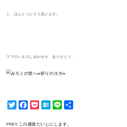
と、ほんとうにそう思います。
ママのいまのしあわせを ありがとう。
Twitter
Facebook
Pocket
Hatena
Line
共
有
この感覚だいじにします。
PREV