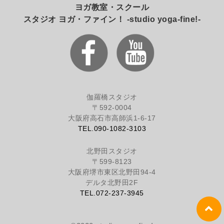
ヨガ教室・スクール
スタジオ ヨガ・ファイン！ -studio yoga-fine!-
伽羅橋スタジオ
〒592-0004
大阪府高石市高師浜1-6-17
TEL.090-1082-3103
北野田スタジオ
〒599-8123
大阪府堺市東区北野田94-4
デルタ北野田2F
TEL.072-237-3945