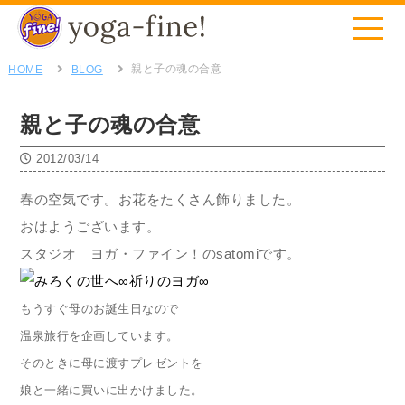
親と子の魂の合意
HOME
BLOG
親と子の魂の合意
2012/03/14
春の空気です。お花をたくさん飾りました。
おはようございます。
スタジオ ヨガ・ファイン！のsatomiです。
もうすぐ母のお誕生日なので
温泉旅行を企画しています。
そのときに母に渡すプレゼントを
娘と一緒に買いに出かけました。