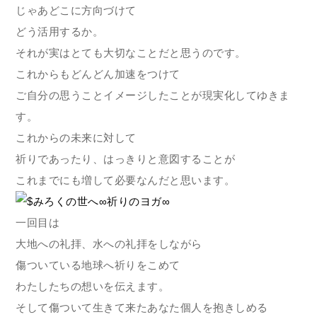
じゃあどこに方向づけて
どう活用するか。
それが実はとても大切なことだと思うのです。
これからもどんどん加速をつけて
ご自分の思うことイメージしたことが現実化してゆきま
す。
これからの未来に対して
祈りであったり、はっきりと意図することが
これまでにも増して必要なんだと思います。
一回目は
大地への礼拝、水への礼拝をしながら
傷ついている地球へ祈りをこめて
わたしたちの想いを伝えます。
そして傷ついて生きて来たあなた個人を抱きしめる