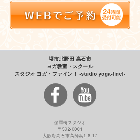
堺市北野田 高石市
ヨガ教室・スクール
スタジオ ヨガ・ファイン！ -studio yoga-fine!-
伽羅橋スタジオ
〒592-0004
大阪府高石市高師浜1-6-17