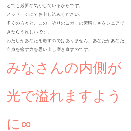
とても必要な気がしているからです。
メッセージにてお申し込みください。
多くの方々と、この「祈りのヨガ」の素晴しさをシェアで
きたらうれしいです。
わたしがあなたを癒すのではありません。あなたがあなた
自身を癒す力を思い出し磨き直すのです。
みなさんの内側が
光で溢れますよう
に∞