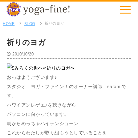
祈りのヨガ
HOME
BLOG
祈りのヨガ
2010/10/20
おっはようございます♪
スタジオ ヨガ・ファイン！のオーナー講師 satomiで
す。
ハワイアンレゲエ♪を聴きながら
パソコンに向かっています。
朝からめっちゃハイテンショーン
これからわたしが取り組もうとしていることを