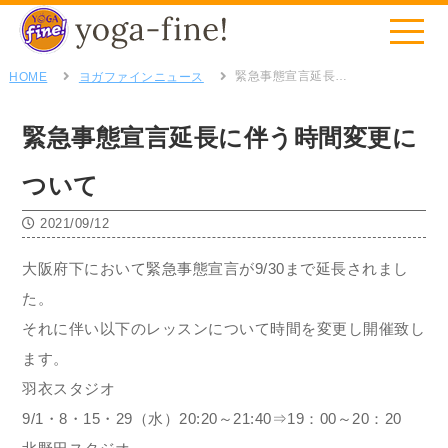
緊急事態宣言延長に伴う時間変更について
HOME
ヨガファインニュース
緊急事態宣言延長に伴う時間変更に
ついて
2021/09/12
大阪府下において緊急事態宣言が9/30まで延長されまし
た。
それに伴い以下のレッスンについて時間を変更し開催致し
ます。
羽衣スタジオ
9/1・8・15・29（水）20:20～21:40⇒19：00～20：20