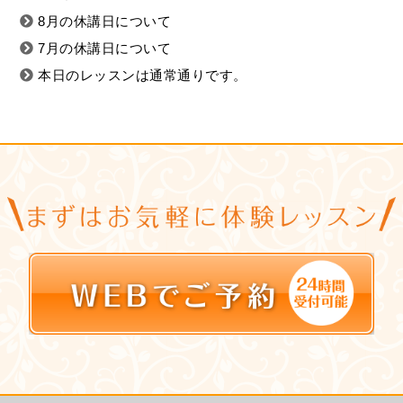
8月の休講日について
7月の休講日について
本日のレッスンは通常通りです。