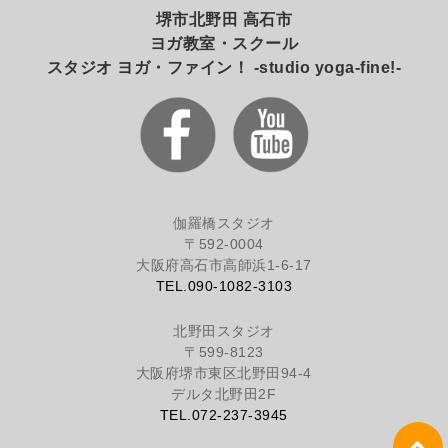
堺市北野田 高石市
ヨガ教室・スクール
スタジオ ヨガ・ファイン！ -studio yoga-fine!-
伽羅橋スタジオ
〒592-0004
大阪府高石市高師浜1-6-17
TEL.090-1082-3103
北野田スタジオ
〒599-8123
大阪府堺市東区北野田94-4
デルタ北野田2F
TEL.072-237-3945