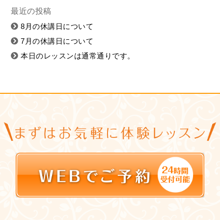
最近の投稿
8月の休講日について
7月の休講日について
本日のレッスンは通常通りです。