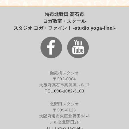
堺市北野田 高石市
ヨガ教室・スクール
スタジオ ヨガ・ファイン！ -studio yoga-fine!-
伽羅橋スタジオ
〒592-0004
大阪府高石市高師浜1-6-17
TEL.090-1082-3103
北野田スタジオ
〒599-8123
大阪府堺市東区北野田94-4
デルタ北野田2F
TEL.072-237-3945