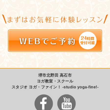
堺市北野田 高石市
ヨガ教室・スクール
スタジオ ヨガ・ファイン！ -studio yoga-fine!-