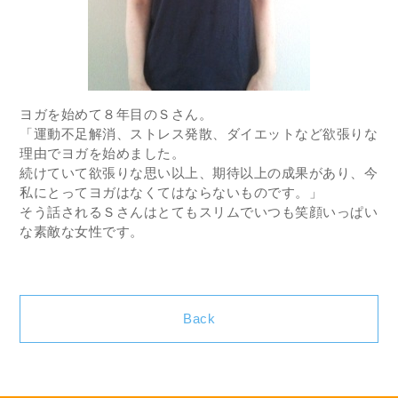
ヨガを始めて８年目のＳさん。
「運動不足解消、ストレス発散、ダイエットなど欲張りな
理由でヨガを始めました。
続けていて欲張りな思い以上、期待以上の成果があり、今
私にとってヨガはなくてはならないものです。」
そう話されるＳさんはとてもスリムでいつも笑顔いっぱい
な素敵な女性です。
Back