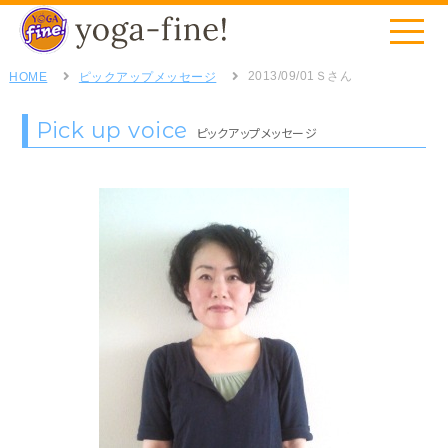
2013/09/01
Ｓさん
HOME
ピックアップメッセージ
Pick up voice
ピックアップメッセージ