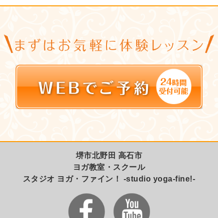
堺市北野田 高石市
ヨガ教室・スクール
スタジオ ヨガ・ファイン！ -studio yoga-fine!-