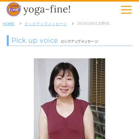
2014/10/01
北野田スタジオ・Mさん
HOME
ピックアップメッセージ
Pick up voice
ピックアップメッセージ