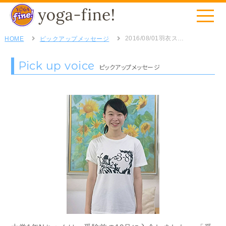
2016/08/01
羽衣スタジオ・Ｎさん
HOME
ピックアップメッセージ
Pick up voice
ピックアップメッセージ