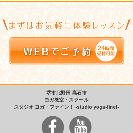
堺市北野田 高石市
ヨガ教室・スクール
スタジオ ヨガ・ファイン！ -studio yoga-fine!-