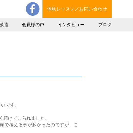
体験レッスン／お問い合わせ
派遣
会員様の声
インタビュー
ブログ
しいです。
く続けてこられました。
は頭で考える事が多かったのですが、こ