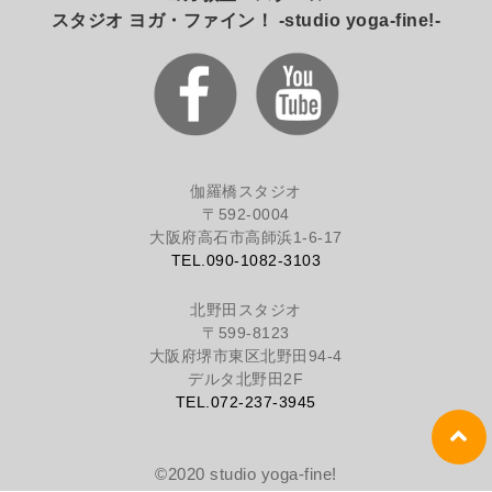
スタジオ ヨガ・ファイン！ -studio yoga-fine!-
伽羅橋スタジオ
〒592-0004
大阪府高石市高師浜1-6-17
TEL.090-1082-3103
北野田スタジオ
〒599-8123
大阪府堺市東区北野田94-4
デルタ北野田2F
TEL.072-237-3945
©2020 studio yoga-fine!