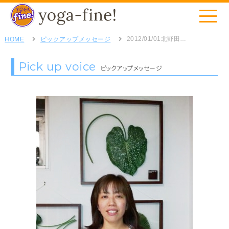
2012/01/01
北野田スタジオ・Yさん
HOME
ピックアップメッセージ
Pick up voice
ピックアップメッセージ