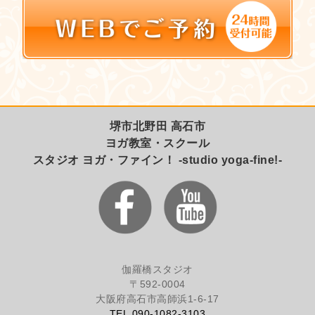
堺市北野田 高石市
ヨガ教室・スクール
スタジオ ヨガ・ファイン！ -studio yoga-fine!-
伽羅橋スタジオ
〒592-0004
大阪府高石市高師浜1-6-17
TEL.090-1082-3103