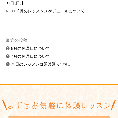
31日(日)】
6月のレッスンスケジュールについて
NEXT
最近の投稿
8月の休講日について
7月の休講日について
本日のレッスンは通常通りです。