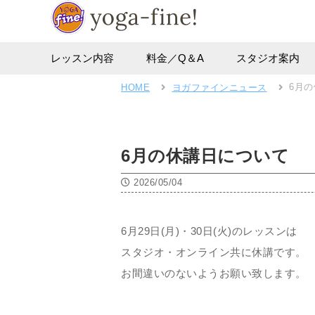
レッスン内容
料金／Q＆A
スタジオ案内
6月
HOME
ヨガファインニュース
6月の休講日について
2026/05/04
6月29日(月)・30日(火)のレッスンは
スタジオ・オンライン共に休講です。
お間違いのないようお願い致します。