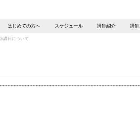
はじめての方へ
スケジュール
講師紹介
講師
の休講日について