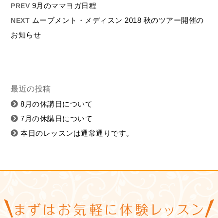
9月のママヨガ日程
PREV
ムーブメント・メディスン 2018 秋のツアー開催の
NEXT
お知らせ
最近の投稿
8月の休講日について
7月の休講日について
本日のレッスンは通常通りです。