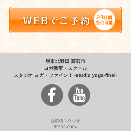
堺市北野田 高石市
ヨガ教室・スクール
スタジオ ヨガ・ファイン！ -studio yoga-fine!-
伽羅橋スタジオ
〒592-0004