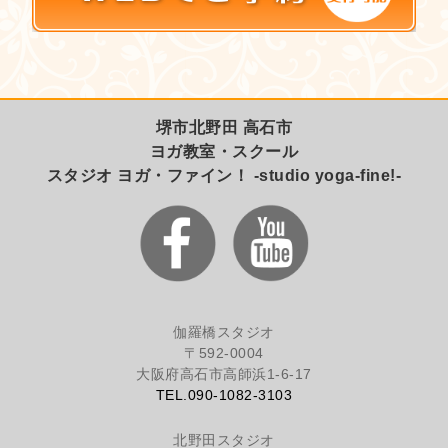
堺市北野田 高石市
ヨガ教室・スクール
スタジオ ヨガ・ファイン！ -studio yoga-fine!-
伽羅橋スタジオ
〒592-0004
大阪府高石市高師浜1-6-17
TEL.090-1082-3103
北野田スタジオ