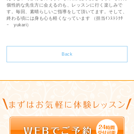
個性的な先生方に会えるのも、レッスンに行く楽しみで
す。毎回、素晴らしいご指導をして頂いてます。そして、
終わる頃には身も心も軽くなっています （担当ｲﾝｽﾄﾗｸﾀ
ｰ yukari）
Back