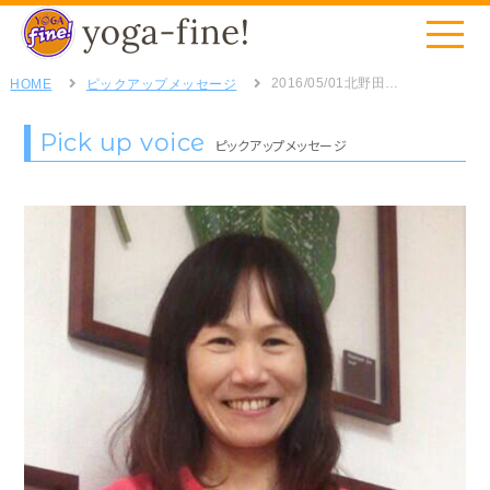
2016/05/01
北野田スタジオ・Iさん
HOME
ピックアップメッセージ
Pick up voice
ピックアップメッセージ