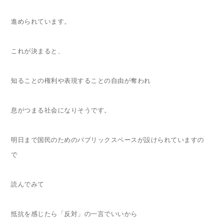
進められています。
これが決まると、
知ることの権利や表現することの自由が奪われ
息がつまる社会になりそうです。
明日まで国民のためのパブリックスペースが設けられていますの
で
読んでみて
抵抗を感じたら「反対」の一言でいいから