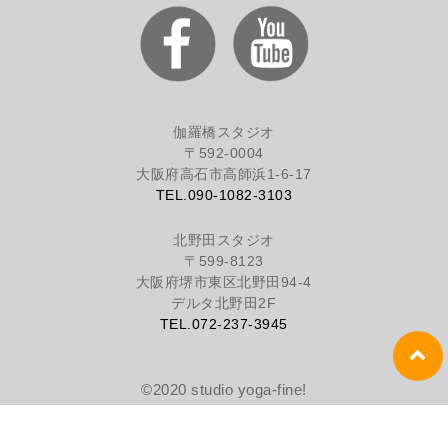
伽羅橋スタジオ
〒592-0004
大阪府高石市高師浜1-6-17
TEL.090-1082-3103
北野田スタジオ
〒599-8123
大阪府堺市東区北野田94-4
デルタ北野田2F
TEL.072-237-3945
©2020 studio yoga-fine!