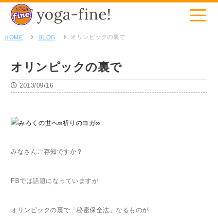
オリンピックの裏で
HOME
BLOG
オリンピックの裏で
2013/09/16
みなさんご存知ですか？
FBでは話題になっていますが
オリンピックの裏で「秘密保全法」なるものが